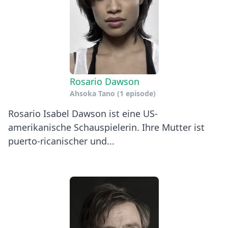
Rosario Dawson
Ahsoka Tano
(1 episode)
Rosario Isabel Dawson ist eine US-
amerikanische Schauspielerin. Ihre Mutter ist
puerto-ricanischer und...