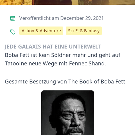
Veröffentlicht am December 29, 2021
Action & Adventure
Sci-Fi & Fantasy
JEDE GALAXIS HAT EINE UNTERWELT
Boba Fett ist kein Söldner mehr und geht auf
Tatooine neue Wege mit Fennec Shand.
Gesamte Besetzung von The Book of Boba Fett