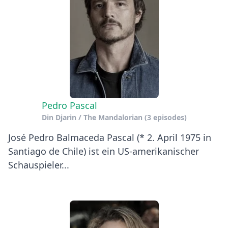
Pedro Pascal
Din Djarin / The Mandalorian
(3 episodes)
José Pedro Balmaceda Pascal (* 2. April 1975 in
Santiago de Chile) ist ein US-amerikanischer
Schauspieler...