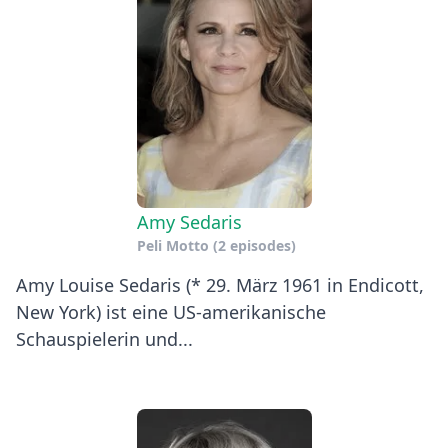
Amy Sedaris
Peli Motto
(2 episodes)
Amy Louise Sedaris (* 29. März 1961 in Endicott,
New York) ist eine US-amerikanische
Schauspielerin und...