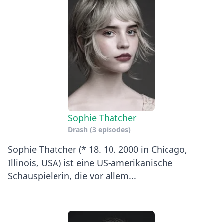
Sophie Thatcher
Drash
(3 episodes)
Sophie Thatcher (* 18. 10. 2000 in Chicago,
Illinois, USA) ist eine US-amerikanische
Schauspielerin, die vor allem...