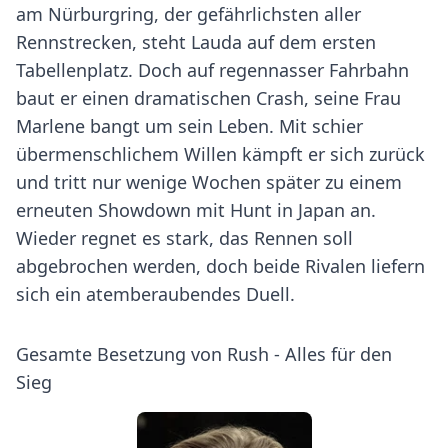
am Nürburgring, der gefährlichsten aller
Rennstrecken, steht Lauda auf dem ersten
Tabellenplatz. Doch auf regennasser Fahrbahn
baut er einen dramatischen Crash, seine Frau
Marlene bangt um sein Leben. Mit schier
übermenschlichem Willen kämpft er sich zurück
und tritt nur wenige Wochen später zu einem
erneuten Showdown mit Hunt in Japan an.
Wieder regnet es stark, das Rennen soll
abgebrochen werden, doch beide Rivalen liefern
sich ein atemberaubendes Duell.
Gesamte Besetzung von Rush - Alles für den
Sieg