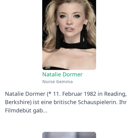
Natalie Dormer
Nurse Gemma
Natalie Dormer (* 11. Februar 1982 in Reading,
Berkshire) ist eine britische Schauspielerin. Ihr
Filmdebüt gab...