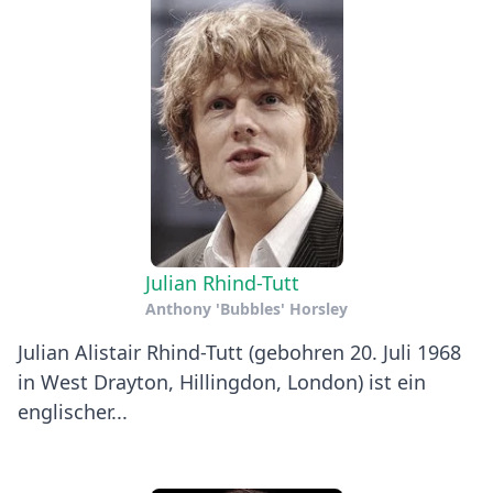
Julian Rhind-Tutt
Anthony 'Bubbles' Horsley
Julian Alistair Rhind-Tutt (gebohren 20. Juli 1968
in West Drayton, Hillingdon, London) ist ein
englischer...