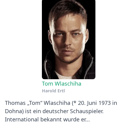
Tom Wlaschiha
Harold Ertl
Thomas „Tom“ Wlaschiha (* 20. Juni 1973 in
Dohna) ist ein deutscher Schauspieler.
International bekannt wurde er...