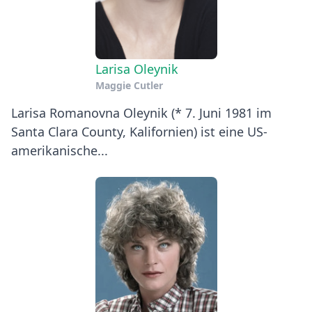
Larisa Oleynik
Maggie Cutler
Larisa Romanovna Oleynik (* 7. Juni 1981 im
Santa Clara County, Kalifornien) ist eine US-
amerikanische...