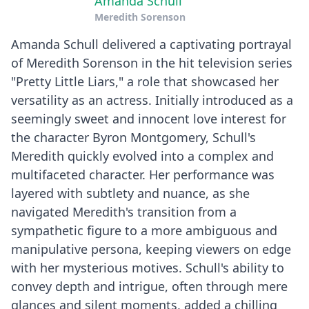
Amanda Schull
Meredith Sorenson
Amanda Schull delivered a captivating portrayal
of Meredith Sorenson in the hit television series
"Pretty Little Liars," a role that showcased her
versatility as an actress. Initially introduced as a
seemingly sweet and innocent love interest for
the character Byron Montgomery, Schull's
Meredith quickly evolved into a complex and
multifaceted character. Her performance was
layered with subtlety and nuance, as she
navigated Meredith's transition from a
sympathetic figure to a more ambiguous and
manipulative persona, keeping viewers on edge
with her mysterious motives. Schull's ability to
convey depth and intrigue, often through mere
glances and silent moments, added a chilling