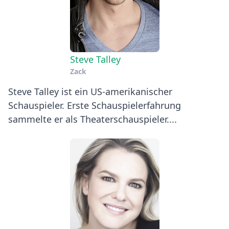
Steve Talley
Zack
Steve Talley ist ein US-amerikanischer
Schauspieler. Erste Schauspielerfahrung
sammelte er als Theaterschauspieler....