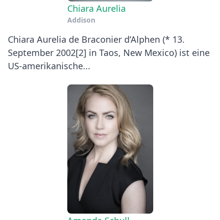
Chiara Aurelia
Addison
Chiara Aurelia de Braconier d’Alphen (* 13.
September 2002[2] in Taos, New Mexico) ist eine
US-amerikanische...