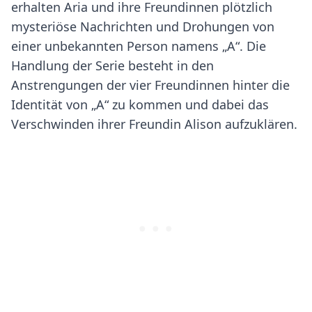
erhalten Aria und ihre Freundinnen plötzlich
mysteriöse Nachrichten und Drohungen von
einer unbekannten Person namens „A“. Die
Handlung der Serie besteht in den
Anstrengungen der vier Freundinnen hinter die
Identität von „A“ zu kommen und dabei das
Verschwinden ihrer Freundin Alison aufzuklären.