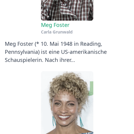
Meg Foster
Carla Grunwald
Meg Foster (* 10. Mai 1948 in Reading,
Pennsylvania) ist eine US-amerikanische
Schauspielerin. Nach ihrer...