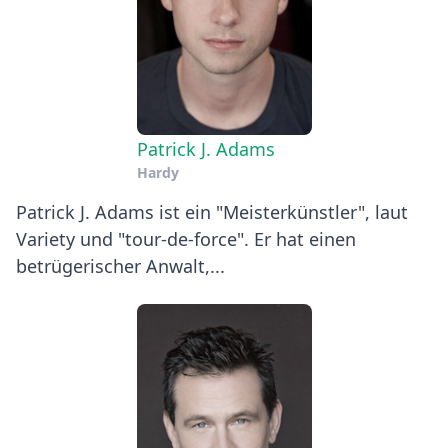
Patrick J. Adams
Hardy
Patrick J. Adams ist ein "Meisterkünstler", laut
Variety und "tour-de-force". Er hat einen
betrügerischer Anwalt,...