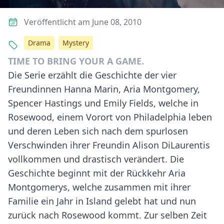
Veröffentlicht am June 08, 2010
Drama
Mystery
TIME TO BRING YOUR A GAME.
Die Serie erzählt die Geschichte der vier
Freundinnen Hanna Marin, Aria Montgomery,
Spencer Hastings und Emily Fields, welche in
Rosewood, einem Vorort von Philadelphia leben
und deren Leben sich nach dem spurlosen
Verschwinden ihrer Freundin Alison DiLaurentis
vollkommen und drastisch verändert. Die
Geschichte beginnt mit der Rückkehr Aria
Montgomerys, welche zusammen mit ihrer
Familie ein Jahr in Island gelebt hat und nun
zurück nach Rosewood kommt. Zur selben Zeit