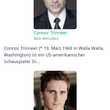
Connor Trinneer
Nick McCullers
Connor Trinneer (* 19. März 1969 in Walla Walla,
Washington) ist ein US-amerikanischer
Schauspieler. In...