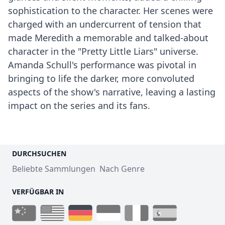
sophistication to the character. Her scenes were
charged with an undercurrent of tension that
made Meredith a memorable and talked-about
character in the "Pretty Little Liars" universe.
Amanda Schull's performance was pivotal in
bringing to life the darker, more convoluted
aspects of the show's narrative, leaving a lasting
impact on the series and its fans.
DURCHSUCHEN
Beliebte Sammlungen
Nach Genre
VERFÜGBAR IN