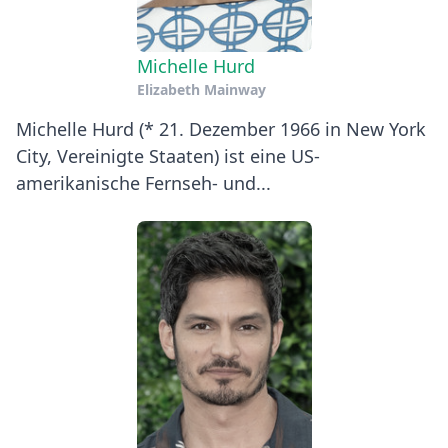
Michelle Hurd
Elizabeth Mainway
Michelle Hurd (* 21. Dezember 1966 in New York
City, Vereinigte Staaten) ist eine US-
amerikanische Fernseh- und...