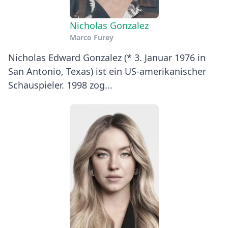
Nicholas Gonzalez
Marco Furey
Nicholas Edward Gonzalez (* 3. Januar 1976 in
San Antonio, Texas) ist ein US-amerikanischer
Schauspieler. 1998 zog...