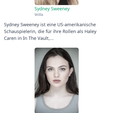
Sydney Sweeney
Willa
Sydney Sweeney ist eine US-amerikanische
Schauspielerin, die für ihre Rollen als Haley
Caren in In The Vault,...