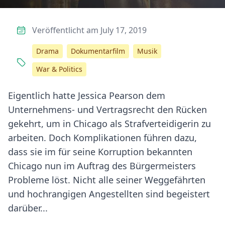
Veröffentlicht am July 17, 2019
Drama
Dokumentarfilm
Musik
War & Politics
Eigentlich hatte Jessica Pearson dem
Unternehmens- und Vertragsrecht den Rücken
gekehrt, um in Chicago als Strafverteidigerin zu
arbeiten. Doch Komplikationen führen dazu,
dass sie im für seine Korruption bekannten
Chicago nun im Auftrag des Bürgermeisters
Probleme löst. Nicht alle seiner Weggefährten
und hochrangigen Angestellten sind begeistert
darüber...