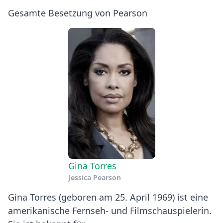
Gesamte Besetzung von Pearson
Gina Torres
Jessica Pearson
Gina Torres (geboren am 25. April 1969) ist eine
amerikanische Fernseh- und Filmschauspielerin.