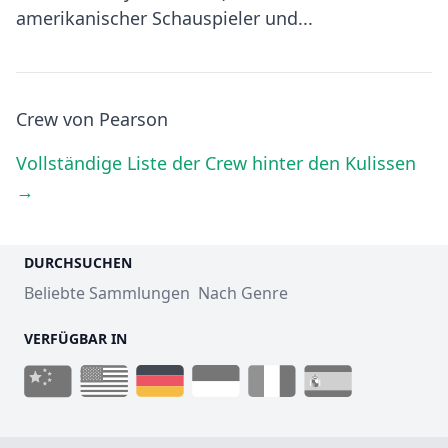
amerikanischer Schauspieler und...
Crew von Pearson
Vollständige Liste der Crew hinter den Kulissen
→
DURCHSUCHEN
Beliebte Sammlungen
Nach Genre
VERFÜGBAR IN