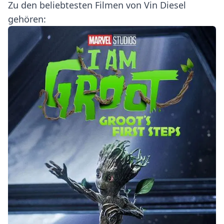
Zu den beliebtesten Filmen von Vin Diesel
gehören: