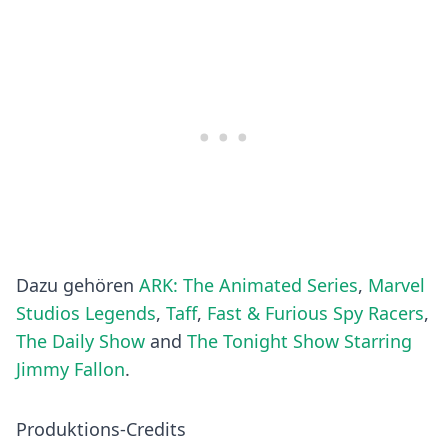
Dazu gehören
ARK: The Animated Series
,
Marvel
Studios Legends
,
Taff
,
Fast & Furious Spy Racers
,
The Daily Show
and
The Tonight Show Starring
Jimmy Fallon
.
Produktions-Credits