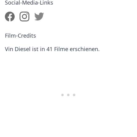
Social-Media-Links
Film-Credits
Vin Diesel ist in 41 Filme erschienen.