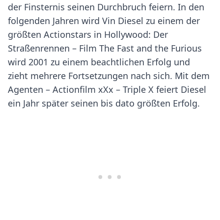
der Finsternis seinen Durchbruch feiern. In den
folgenden Jahren wird Vin Diesel zu einem der
größten Actionstars in Hollywood: Der
Straßenrennen – Film The Fast and the Furious
wird 2001 zu einem beachtlichen Erfolg und
zieht mehrere Fortsetzungen nach sich. Mit dem
Agenten – Actionfilm xXx – Triple X feiert Diesel
ein Jahr später seinen bis dato größten Erfolg.