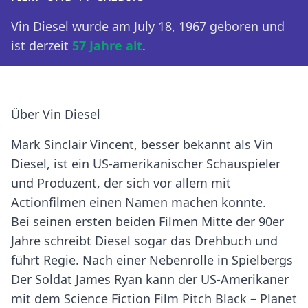
Vin Diesel wurde am July 18, 1967 geboren und
ist derzeit
57 Jahre alt
.
Über Vin Diesel
Mark Sinclair Vincent, besser bekannt als Vin
Diesel, ist ein US-amerikanischer Schauspieler
und Produzent, der sich vor allem mit
Actionfilmen einen Namen machen konnte.
Bei seinen ersten beiden Filmen Mitte der 90er
Jahre schreibt Diesel sogar das Drehbuch und
führt Regie. Nach einer Nebenrolle in Spielbergs
Der Soldat James Ryan kann der US-Amerikaner
mit dem Science Fiction Film Pitch Black – Planet