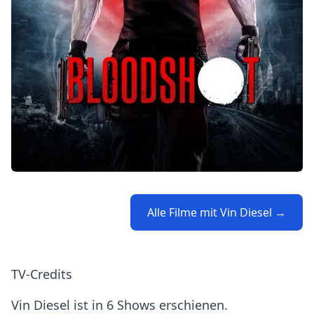
Alle Filme mit Vin Diesel →
TV-Credits
Vin Diesel ist in 6 Shows erschienen.