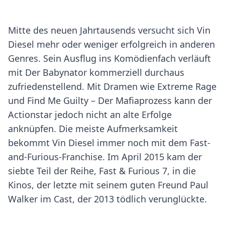
Mitte des neuen Jahrtausends versucht sich Vin
Diesel mehr oder weniger erfolgreich in anderen
Genres. Sein Ausflug ins Komödienfach verläuft
mit Der Babynator kommerziell durchaus
zufriedenstellend. Mit Dramen wie Extreme Rage
und Find Me Guilty – Der Mafiaprozess kann der
Actionstar jedoch nicht an alte Erfolge
anknüpfen. Die meiste Aufmerksamkeit
bekommt Vin Diesel immer noch mit dem Fast-
and-Furious-Franchise. Im April 2015 kam der
siebte Teil der Reihe, Fast & Furious 7, in die
Kinos, der letzte mit seinem guten Freund Paul
Walker im Cast, der 2013 tödlich verunglückte.