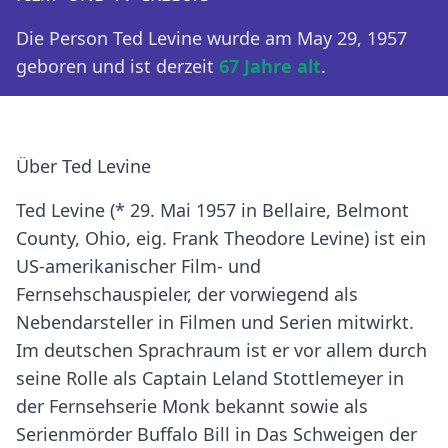
Die Person Ted Levine wurde am May 29, 1957
geboren und ist derzeit
67 Jahre alt
.
Über Ted Levine
Ted Levine (* 29. Mai 1957 in Bellaire, Belmont
County, Ohio, eig. Frank Theodore Levine) ist ein
US-amerikanischer Film- und
Fernsehschauspieler, der vorwiegend als
Nebendarsteller in Filmen und Serien mitwirkt.
Im deutschen Sprachraum ist er vor allem durch
seine Rolle als Captain Leland Stottlemeyer in
der Fernsehserie Monk bekannt sowie als
Serienmörder Buffalo Bill in Das Schweigen der