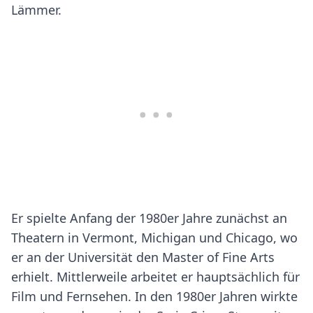
Lämmer.
Er spielte Anfang der 1980er Jahre zunächst an
Theatern in Vermont, Michigan und Chicago, wo
er an der Universität den Master of Fine Arts
erhielt. Mittlerweile arbeitet er hauptsächlich für
Film und Fernsehen. In den 1980er Jahren wirkte