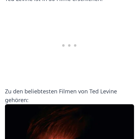
Zu den beliebtesten Filmen von Ted Levine
gehören: