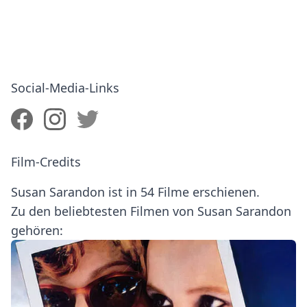
Social-Media-Links
Film-Credits
Susan Sarandon ist in 54 Filme erschienen.
Zu den beliebtesten Filmen von Susan Sarandon
gehören: