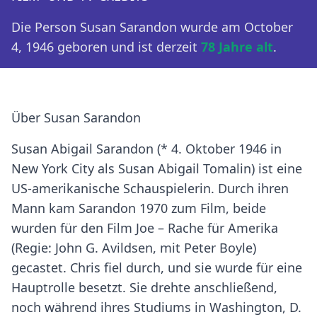
Die Person Susan Sarandon wurde am October
4, 1946 geboren und ist derzeit
78 Jahre alt
.
Über Susan Sarandon
Susan Abigail Sarandon (* 4. Oktober 1946 in
New York City als Susan Abigail Tomalin) ist eine
US-amerikanische Schauspielerin. Durch ihren
Mann kam Sarandon 1970 zum Film, beide
wurden für den Film Joe – Rache für Amerika
(Regie: John G. Avildsen, mit Peter Boyle)
gecastet. Chris fiel durch, und sie wurde für eine
Hauptrolle besetzt. Sie drehte anschließend,
noch während ihres Studiums in Washington, D.