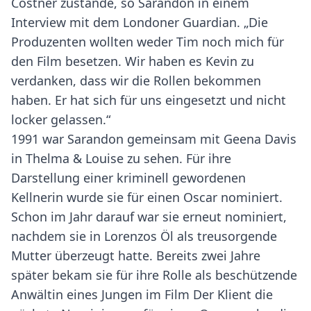
Costner zustande, so Sarandon in einem
Interview mit dem Londoner Guardian. „Die
Produzenten wollten weder Tim noch mich für
den Film besetzen. Wir haben es Kevin zu
verdanken, dass wir die Rollen bekommen
haben. Er hat sich für uns eingesetzt und nicht
locker gelassen.“
1991 war Sarandon gemeinsam mit Geena Davis
in Thelma & Louise zu sehen. Für ihre
Darstellung einer kriminell gewordenen
Kellnerin wurde sie für einen Oscar nominiert.
Schon im Jahr darauf war sie erneut nominiert,
nachdem sie in Lorenzos Öl als treusorgende
Mutter überzeugt hatte. Bereits zwei Jahre
später bekam sie für ihre Rolle als beschützende
Anwältin eines Jungen im Film Der Klient die