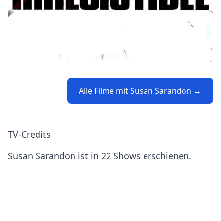
Alle Filme mit Susan Sarandon →
TV-Credits
Susan Sarandon ist in 22 Shows erschienen.