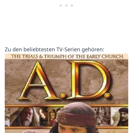
Zu den beliebtesten TV-Serien gehören: