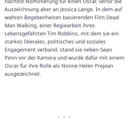
nächste Nominierung für einen Oscar, verlor die
Auszeichnung aber an Jessica Lange. In dem auf
wahren Begebenheiten basierenden Film Dead
Man Walking, einer Regiearbeit ihres
Lebensgefährten Tim Robbins, mit dem sie ein
starkes liberales, politisches und soziales
Engagement verband, stand sie neben Sean
Penn vor der Kamera und wurde dafür mit einem
Oscar für ihre Rolle als Nonne Helen Prejean
ausgezeichnet.