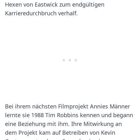
Hexen von Eastwick zum endgültigen
Karrieredurchbruch verhalf.
Bei ihrem nächsten Filmprojekt Annies Männer
lernte sie 1988 Tim Robbins kennen und begann
eine Beziehung mit ihm. Ihre Mitwirkung an
dem Projekt kam auf Betreiben von Kevin