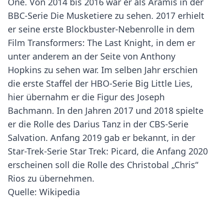
One. Von 2014 bis 2016 war er als Aramis in der
BBC-Serie Die Musketiere zu sehen. 2017 erhielt
er seine erste Blockbuster-Nebenrolle in dem
Film Transformers: The Last Knight, in dem er
unter anderem an der Seite von Anthony
Hopkins zu sehen war. Im selben Jahr erschien
die erste Staffel der HBO-Serie Big Little Lies,
hier übernahm er die Figur des Joseph
Bachmann. In den Jahren 2017 und 2018 spielte
er die Rolle des Darius Tanz in der CBS-Serie
Salvation. Anfang 2019 gab er bekannt, in der
Star-Trek-Serie Star Trek: Picard, die Anfang 2020
erscheinen soll die Rolle des Christobal „Chris“
Rios zu übernehmen.
Quelle: Wikipedia