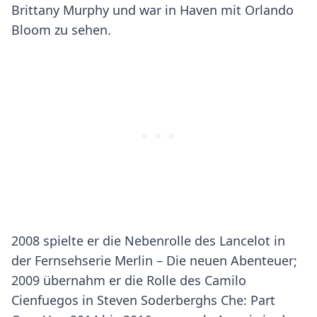
Brittany Murphy und war in Haven mit Orlando
Bloom zu sehen.
2008 spielte er die Nebenrolle des Lancelot in
der Fernsehserie Merlin – Die neuen Abenteuer;
2009 übernahm er die Rolle des Camilo
Cienfuegos in Steven Soderberghs Che: Part