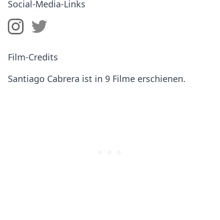
Social-Media-Links
Film-Credits
Santiago Cabrera ist in 9 Filme erschienen.