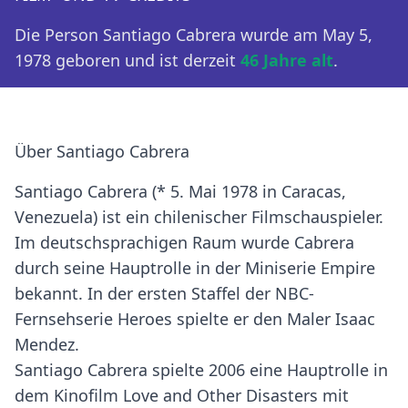
Die Person Santiago Cabrera wurde am May 5,
1978 geboren und ist derzeit
46 Jahre alt
.
Über Santiago Cabrera
Santiago Cabrera (* 5. Mai 1978 in Caracas,
Venezuela) ist ein chilenischer Filmschauspieler.
Im deutschsprachigen Raum wurde Cabrera
durch seine Hauptrolle in der Miniserie Empire
bekannt. In der ersten Staffel der NBC-
Fernsehserie Heroes spielte er den Maler Isaac
Mendez.
Santiago Cabrera spielte 2006 eine Hauptrolle in
dem Kinofilm Love and Other Disasters mit