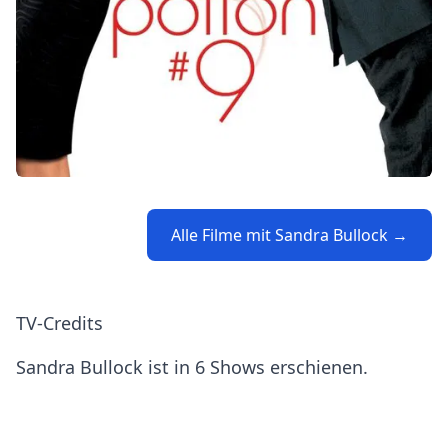
Alle Filme mit Sandra Bullock →
TV-Credits
Sandra Bullock ist in 6 Shows erschienen.