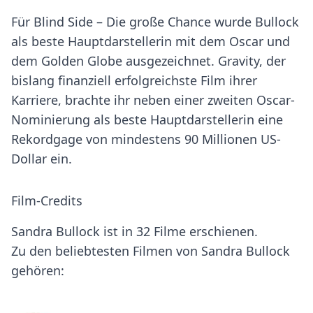
Für Blind Side – Die große Chance wurde Bullock
als beste Hauptdarstellerin mit dem Oscar und
dem Golden Globe ausgezeichnet. Gravity, der
bislang finanziell erfolgreichste Film ihrer
Karriere, brachte ihr neben einer zweiten Oscar-
Nominierung als beste Hauptdarstellerin eine
Rekordgage von mindestens 90 Millionen US-
Dollar ein.
Film-Credits
Sandra Bullock ist in 32 Filme erschienen.
Zu den beliebtesten Filmen von Sandra Bullock
gehören: