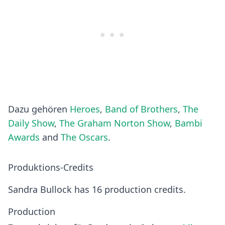
Dazu gehören
Heroes
,
Band of Brothers
,
The
Daily Show
,
The Graham Norton Show
,
Bambi
Awards
and
The Oscars
.
Produktions-Credits
Sandra Bullock has 16 production credits.
Production