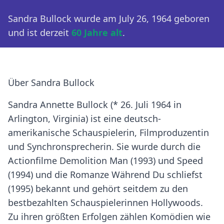
Sandra Bullock wurde am July 26, 1964 geboren
und ist derzeit
60 Jahre alt
.
Über Sandra Bullock
Sandra Annette Bullock (* 26. Juli 1964 in
Arlington, Virginia) ist eine deutsch-
amerikanische Schauspielerin, Filmproduzentin
und Synchronsprecherin. Sie wurde durch die
Actionfilme Demolition Man (1993) und Speed
(1994) und die Romanze Während Du schliefst
(1995) bekannt und gehört seitdem zu den
bestbezahlten Schauspielerinnen Hollywoods.
Zu ihren größten Erfolgen zählen Komödien wie