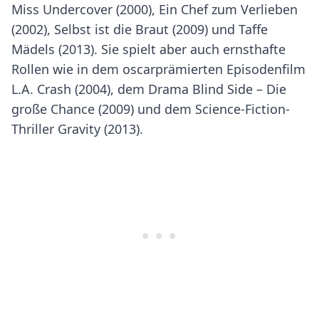
Miss Undercover (2000), Ein Chef zum Verlieben
(2002), Selbst ist die Braut (2009) und Taffe
Mädels (2013). Sie spielt aber auch ernsthafte
Rollen wie in dem oscarprämierten Episodenfilm
L.A. Crash (2004), dem Drama Blind Side – Die
große Chance (2009) und dem Science-Fiction-
Thriller Gravity (2013).