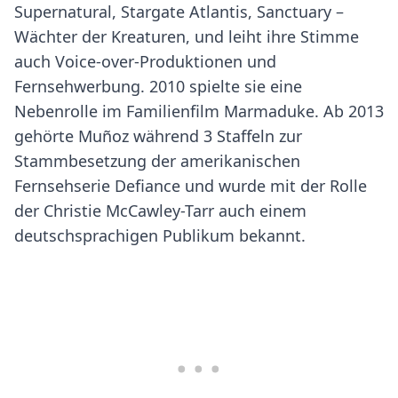
Supernatural, Stargate Atlantis, Sanctuary –
Wächter der Kreaturen, und leiht ihre Stimme
auch Voice-over-Produktionen und
Fernsehwerbung. 2010 spielte sie eine
Nebenrolle im Familienfilm Marmaduke. Ab 2013
gehörte Muñoz während 3 Staffeln zur
Stammbesetzung der amerikanischen
Fernsehserie Defiance und wurde mit der Rolle
der Christie McCawley-Tarr auch einem
deutschsprachigen Publikum bekannt.