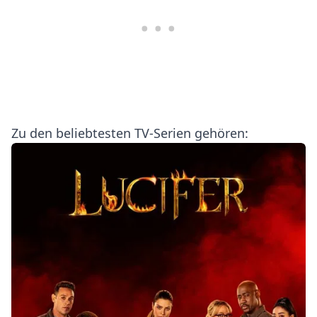
Zu den beliebtesten TV-Serien gehören: