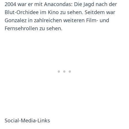
2004 war er mit Anacondas: Die Jagd nach der
Blut-Orchidee im Kino zu sehen. Seitdem war
Gonzalez in zahlreichen weiteren Film- und
Fernsehrollen zu sehen.
Social-Media-Links