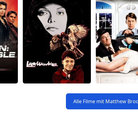
Alle Filme mit Matthew Bro