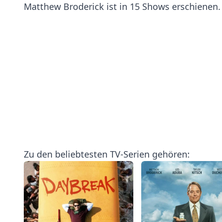
Matthew Broderick ist in 15 Shows erschienen.
Zu den beliebtesten TV-Serien gehören: