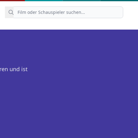
en und ist