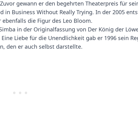
 Zuvor gewann er den begehrten Theaterpreis für sei
 in Business Without Really Trying. In der 2005 ent
 ebenfalls die Figur des Leo Bloom.
Simba in der Originalfassung von Der König der Löwe
Eine Liebe für die Unendlichkeit gab er 1996 sein Re
 den er auch selbst darstellte.