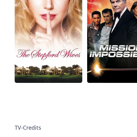
TV-Credits