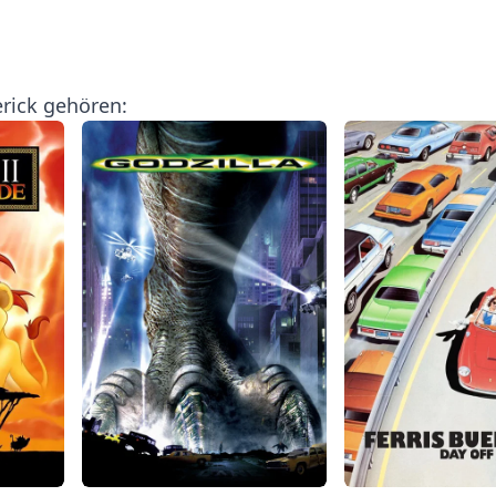
rick gehören: