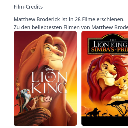
Film-Credits
Matthew Broderick ist in 28 Filme erschienen.
Zu den beliebtesten Filmen von Matthew Brode