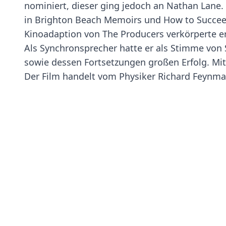
nominiert, dieser ging jedoch an Nathan Lane.
in Brighton Beach Memoirs und How to Succeed
Kinoadaption von The Producers verkörperte er
Als Synchronsprecher hatte er als Stimme von 
sowie dessen Fortsetzungen großen Erfolg. Mit 
Der Film handelt vom Physiker Richard Feynman,