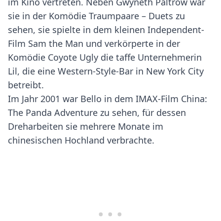
im Kino vertreten. Neben Gwyneth Paltrow war
sie in der Komödie Traumpaare – Duets zu
sehen, sie spielte in dem kleinen Independent-
Film Sam the Man und verkörperte in der
Komödie Coyote Ugly die taffe Unternehmerin
Lil, die eine Western-Style-Bar in New York City
betreibt.
Im Jahr 2001 war Bello in dem IMAX-Film China:
The Panda Adventure zu sehen, für dessen
Dreharbeiten sie mehrere Monate im
chinesischen Hochland verbrachte.