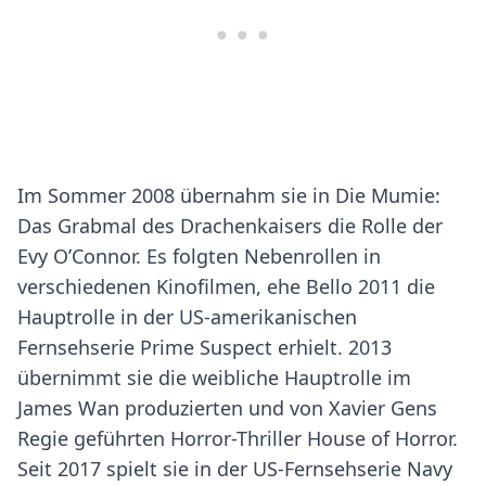
Im Sommer 2008 übernahm sie in Die Mumie:
Das Grabmal des Drachenkaisers die Rolle der
Evy O’Connor. Es folgten Nebenrollen in
verschiedenen Kinofilmen, ehe Bello 2011 die
Hauptrolle in der US-amerikanischen
Fernsehserie Prime Suspect erhielt. 2013
übernimmt sie die weibliche Hauptrolle im
James Wan produzierten und von Xavier Gens
Regie geführten Horror-Thriller House of Horror.
Seit 2017 spielt sie in der US-Fernsehserie Navy