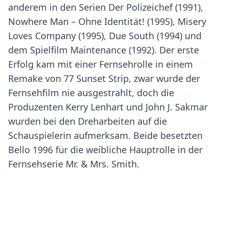
anderem in den Serien Der Polizeichef (1991),
Nowhere Man – Ohne Identität! (1995), Misery
Loves Company (1995), Due South (1994) und
dem Spielfilm Maintenance (1992). Der erste
Erfolg kam mit einer Fernsehrolle in einem
Remake von 77 Sunset Strip, zwar wurde der
Fernsehfilm nie ausgestrahlt, doch die
Produzenten Kerry Lenhart und John J. Sakmar
wurden bei den Dreharbeiten auf die
Schauspielerin aufmerksam. Beide besetzten
Bello 1996 für die weibliche Hauptrolle in der
Fernsehserie Mr. & Mrs. Smith.