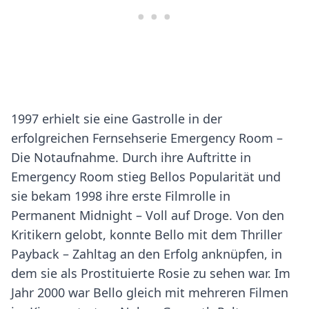
1997 erhielt sie eine Gastrolle in der
erfolgreichen Fernsehserie Emergency Room –
Die Notaufnahme. Durch ihre Auftritte in
Emergency Room stieg Bellos Popularität und
sie bekam 1998 ihre erste Filmrolle in
Permanent Midnight – Voll auf Droge. Von den
Kritikern gelobt, konnte Bello mit dem Thriller
Payback – Zahltag an den Erfolg anknüpfen, in
dem sie als Prostituierte Rosie zu sehen war. Im
Jahr 2000 war Bello gleich mit mehreren Filmen