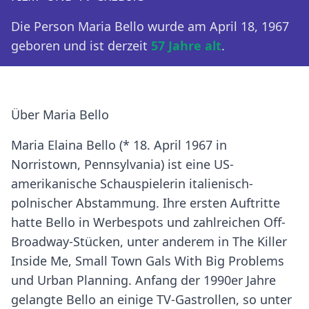
Die Person Maria Bello wurde am April 18, 1967
geboren und ist derzeit
57 Jahre alt
.
Über Maria Bello
Maria Elaina Bello (* 18. April 1967 in
Norristown, Pennsylvania) ist eine US-
amerikanische Schauspielerin italienisch-
polnischer Abstammung. Ihre ersten Auftritte
hatte Bello in Werbespots und zahlreichen Off-
Broadway-Stücken, unter anderem in The Killer
Inside Me, Small Town Gals With Big Problems
und Urban Planning. Anfang der 1990er Jahre
gelangte Bello an einige TV-Gastrollen, so unter