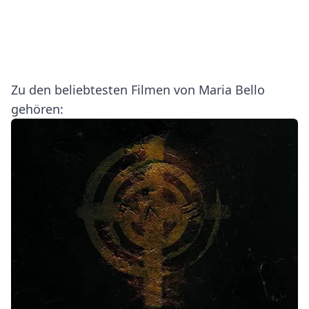
Zu den beliebtesten Filmen von Maria Bello
gehören: