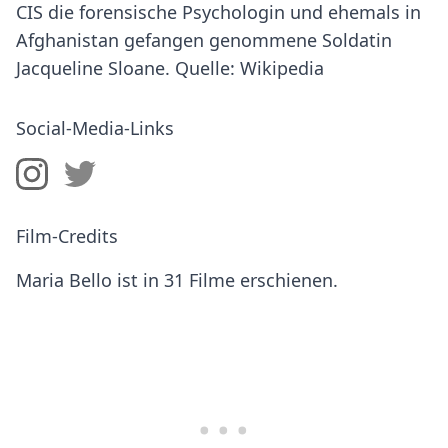
CIS die forensische Psychologin und ehemals in
Afghanistan gefangen genommene Soldatin
Jacqueline Sloane. Quelle: Wikipedia
Social-Media-Links
Film-Credits
Maria Bello ist in 31 Filme erschienen.