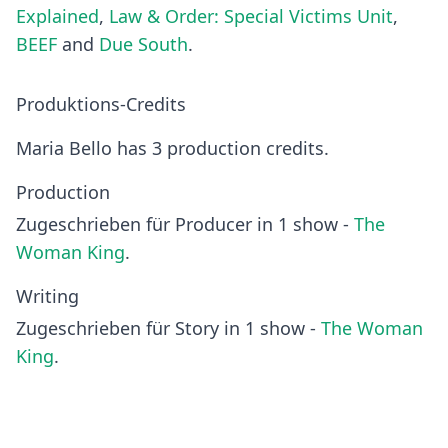
Explained
,
Law & Order: Special Victims Unit
,
BEEF
and
Due South
.
Produktions-Credits
Maria Bello has 3 production credits.
Production
Zugeschrieben für Producer in 1 show -
The
Woman King
.
Writing
Zugeschrieben für Story in 1 show -
The Woman
King
.