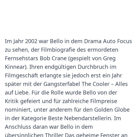
Im Jahr 2002 war Bello in dem Drama Auto Focus
zu sehen, der Filmbiografie des ermordeten
Fernsehstars Bob Crane (gespielt von Greg
Kinnear). Ihren endgültigen Durchbruch im
Filmgeschäft erlangte sie jedoch erst ein Jahr
später mit der Gangsterfabel The Cooler – Alles
auf Liebe. Für die Rolle wurde Bello von der
Kritik gefeiert und für zahlreiche Filmpreise
nominiert, unter anderem für den Golden Globe
in der Kategorie Beste Nebendarstellerin. Im
Anschluss daran war Bello in dem
übersinnlichen Thriller Das geheime Fenster an