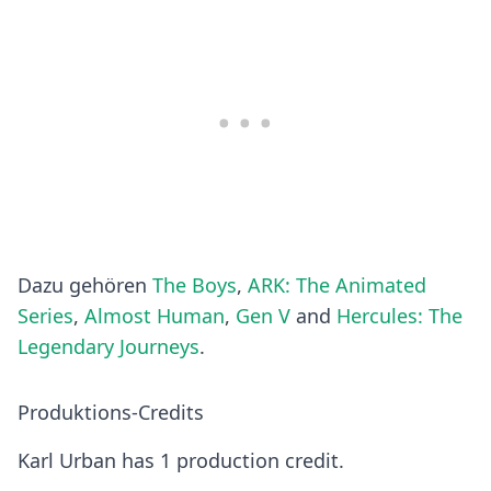
Dazu gehören
The Boys
,
ARK: The Animated
Series
,
Almost Human
,
Gen V
and
Hercules: The
Legendary Journeys
.
Produktions-Credits
Karl Urban has 1 production credit.