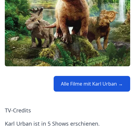
Alle Filme mit Karl Urban →
TV-Credits
Karl Urban ist in 5 Shows erschienen.