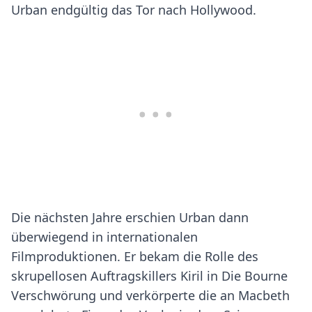
Urban endgültig das Tor nach Hollywood.
Die nächsten Jahre erschien Urban dann
überwiegend in internationalen
Filmproduktionen. Er bekam die Rolle des
skrupellosen Auftragskillers Kiril in Die Bourne
Verschwörung und verkörperte die an Macbeth