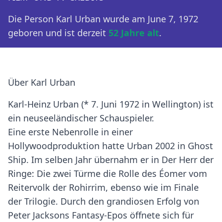
Die Person Karl Urban wurde am June 7, 1972
geboren und ist derzeit
52 Jahre alt
.
Über Karl Urban
Karl-Heinz Urban (* 7. Juni 1972 in Wellington) ist
ein neuseeländischer Schauspieler.
Eine erste Nebenrolle in einer
Hollywoodproduktion hatte Urban 2002 in Ghost
Ship. Im selben Jahr übernahm er in Der Herr der
Ringe: Die zwei Türme die Rolle des Éomer vom
Reitervolk der Rohirrim, ebenso wie im Finale
der Trilogie. Durch den grandiosen Erfolg von
Peter Jacksons Fantasy-Epos öffnete sich für