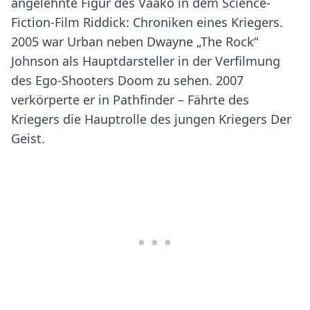
angelehnte Figur des Vaako in dem Science-
Fiction-Film Riddick: Chroniken eines Kriegers.
2005 war Urban neben Dwayne „The Rock“
Johnson als Hauptdarsteller in der Verfilmung
des Ego-Shooters Doom zu sehen. 2007
verkörperte er in Pathfinder – Fährte des
Kriegers die Hauptrolle des jungen Kriegers Der
Geist.