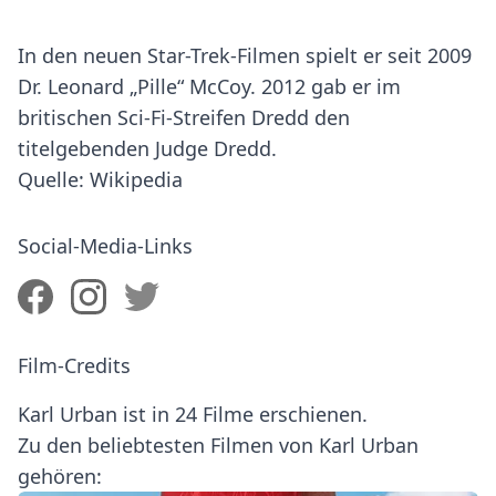
In den neuen Star-Trek-Filmen spielt er seit 2009
Dr. Leonard „Pille“ McCoy. 2012 gab er im
britischen Sci-Fi-Streifen Dredd den
titelgebenden Judge Dredd.
Quelle: Wikipedia
Social-Media-Links
Film-Credits
Karl Urban ist in 24 Filme erschienen.
Zu den beliebtesten Filmen von Karl Urban
gehören: