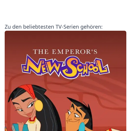
Zu den beliebtesten TV-Serien gehören: