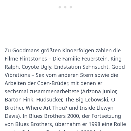
Zu Goodmans größten Kinoerfolgen zählen die
Filme Flintstones – Die Familie Feuerstein, King
Ralph, Coyote Ugly, Endstation Sehnsucht, Good
Vibrations – Sex vom anderen Stern sowie die
Arbeiten der Coen-Brüder, mit denen er
sechsmal zusammenarbeitete (Arizona Junior,
Barton Fink, Hudsucker, The Big Lebowski, O
Brother, Where Art Thou? und Inside Llewyn
Davis). In Blues Brothers 2000, der Fortsetzung
von Blues Brothers, übernahm er 1998 eine Rolle