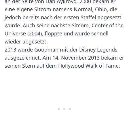
an der Seite von Dan Aykroyd. 2000 bekam er
eine eigene Sitcom namens Normal, Ohio, die
jedoch bereits nach der ersten Staffel abgesetzt
wurde. Auch seine nächste Sitcom, Center of the
Universe (2004), floppte und wurde schnell
wieder abgesetzt.
2013 wurde Goodman mit der Disney Legends
ausgezeichnet. Am 14. November 2013 bekam er
seinen Stern auf dem Hollywood Walk of Fame.