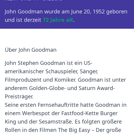
John Goodman wurde am June 20, 1952 geboren
und ist derzeit
72 Jahre alt
.
Über John Goodman
John Stephen Goodman ist ein US-
amerikanischer Schauspieler, Sänger,
Filmproduzent und Komiker. Goodman ist unter
anderem Golden-Globe- und Saturn Award-
Preisträger.
Seine ersten Fernsehauftritte hatte Goodman in
einem Werbespot der Fastfood-Kette Burger
King und der Sesamstraße. Es folgten größere
Rollen in den Filmen The Big Easy – Der große