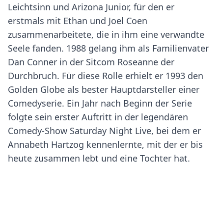
Leichtsinn und Arizona Junior, für den er
erstmals mit Ethan und Joel Coen
zusammenarbeitete, die in ihm eine verwandte
Seele fanden. 1988 gelang ihm als Familienvater
Dan Conner in der Sitcom Roseanne der
Durchbruch. Für diese Rolle erhielt er 1993 den
Golden Globe als bester Hauptdarsteller einer
Comedyserie. Ein Jahr nach Beginn der Serie
folgte sein erster Auftritt in der legendären
Comedy-Show Saturday Night Live, bei dem er
Annabeth Hartzog kennenlernte, mit der er bis
heute zusammen lebt und eine Tochter hat.