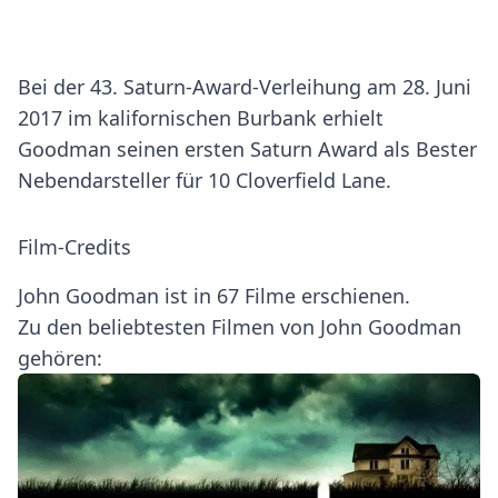
Bei der 43. Saturn-Award-Verleihung am 28. Juni
2017 im kalifornischen Burbank erhielt
Goodman seinen ersten Saturn Award als Bester
Nebendarsteller für 10 Cloverfield Lane.
Film-Credits
John Goodman ist in 67 Filme erschienen.
Zu den beliebtesten Filmen von John Goodman
gehören: