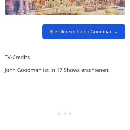
Alle Filme mit John Goodman →
TV-Credits
John Goodman ist in 17 Shows erschienen.