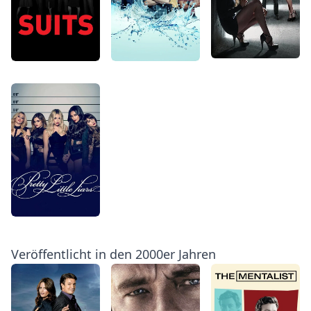
Veröffentlicht in den 2000er Jahren