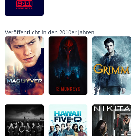
Veröffentlicht in den 2010er Jahren