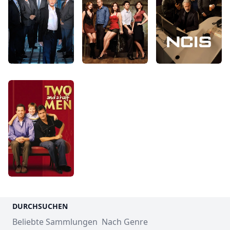
DURCHSUCHEN
Beliebte Sammlungen
Nach Genre