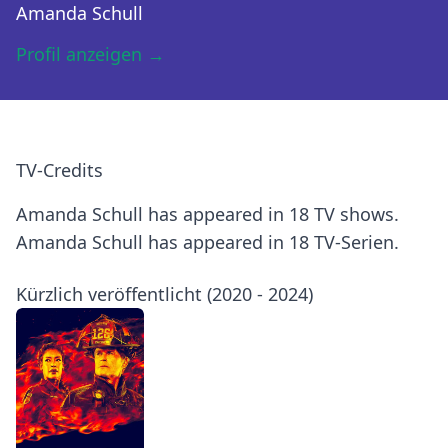
Amanda Schull
Profil anzeigen →
TV-Credits
Amanda Schull has appeared in 18 TV shows.
Amanda Schull has appeared in 18 TV-Serien.
Kürzlich veröffentlicht (2020 - 2024)