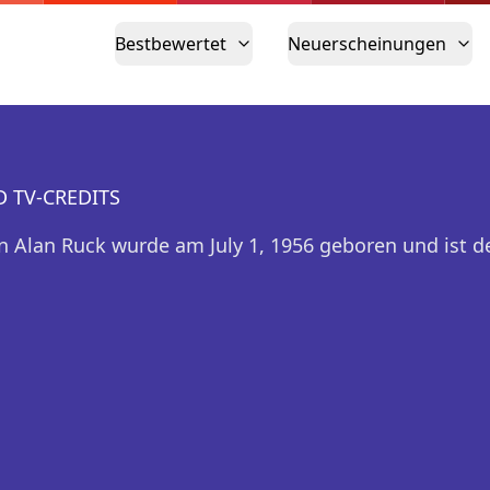
Bestbewertet
Neuerscheinungen
D TV-CREDITS
n Alan Ruck wurde am July 1, 1956 geboren und ist d