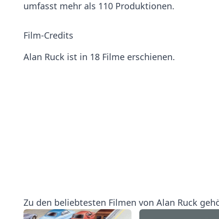
umfasst mehr als 110 Produktionen.
Film-Credits
Alan Ruck ist in 18 Filme erschienen.
Zu den beliebtesten Filmen von Alan Ruck geh