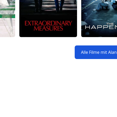
Alle Filme mit Ala