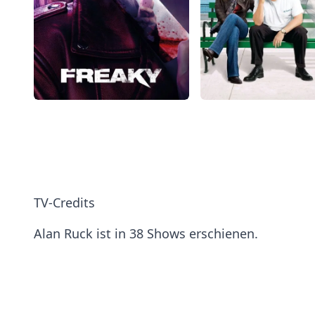
TV-Credits
Alan Ruck ist in 38 Shows erschienen.