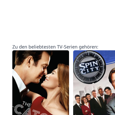
Zu den beliebtesten TV-Serien gehören: