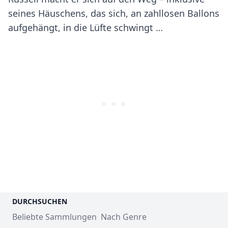
seines Häuschens, das sich, an zahllosen Ballons
aufgehängt, in die Lüfte schwingt …
DURCHSUCHEN
Beliebte Sammlungen
Nach Genre