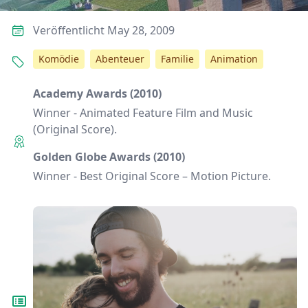
Veröffentlicht May 28, 2009
Komödie
Abenteuer
Familie
Animation
Academy Awards (2010)
Winner - Animated Feature Film and Music
(Original Score).
Golden Globe Awards (2010)
Winner - Best Original Score – Motion Picture.