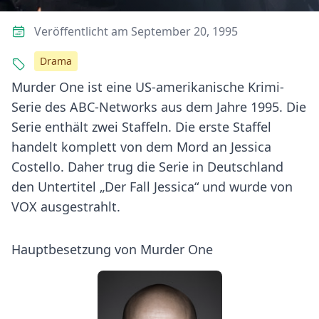
Veröffentlicht am September 20, 1995
Drama
Murder One ist eine US-amerikanische Krimi-
Serie des ABC-Networks aus dem Jahre 1995. Die
Serie enthält zwei Staffeln. Die erste Staffel
handelt komplett von dem Mord an Jessica
Costello. Daher trug die Serie in Deutschland
den Untertitel „Der Fall Jessica“ und wurde von
VOX ausgestrahlt.
Hauptbesetzung von Murder One