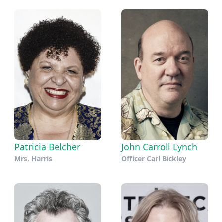
Patricia Belcher
John Carroll Lynch
Mrs. Harris
Officer Carl Bickley