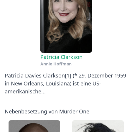
Patricia Clarkson
Annie Hoffman
Patricia Davies Clarkson[1] (* 29. Dezember 1959
in New Orleans, Louisiana) ist eine US-
amerikanische...
Nebenbesetzung von Murder One