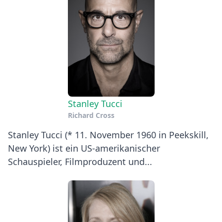
Stanley Tucci
Richard Cross
Stanley Tucci (* 11. November 1960 in Peekskill,
New York) ist ein US-amerikanischer
Schauspieler, Filmproduzent und...