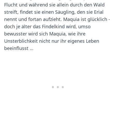
Flucht und während sie allein durch den Wald
streift, findet sie einen Säugling, den sie Erial
nennt und fortan aufzieht. Maquia ist glücklich -
doch je älter das Findelkind wird, umso
bewusster wird sich Maquia, wie ihre
Unsterblichkeit nicht nur ihr eigenes Leben
beeinflusst …