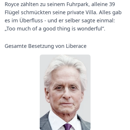
Royce zählten zu seinem Fuhrpark, alleine 39
Flügel schmückten seine private Villa. Alles gab
es im Überfluss - und er selber sagte einmal:
„Too much of a good thing is wonderful“.
Gesamte Besetzung von Liberace