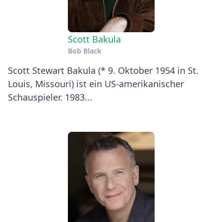
Scott Bakula
Bob Black
Scott Stewart Bakula (* 9. Oktober 1954 in St.
Louis, Missouri) ist ein US-amerikanischer
Schauspieler. 1983...