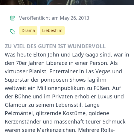
Veröffentlicht am May 26, 2013
Drama
Liebesfilm
ZU VIEL DES GUTEN IST WUNDERVOLL
Was heute Elton John und Lady Gaga sind, war in
den 70er Jahren Liberace in einer Person. Als
virtuoser Pianist, Entertainer in Las Vegas und
Superstar der pompösen Shows lag ihm
weltweit ein Millionenpublikum zu Füßen. Auf
der Bühne und im Privaten erhob er Luxus und
Glamour zu seinem Lebensstil. Lange
Pelzmäntel, glitzernde Kostüme, goldene
Kerzenständer und massenhaft teurer Schmuck
waren seine Markenzeichen. Mehrere Rolls-