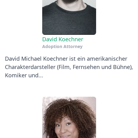
David Koechner
Adoption Attorney
David Michael Koechner ist ein amerikanischer
Charakterdarsteller (Film, Fernsehen und Bühne),
Komiker und...