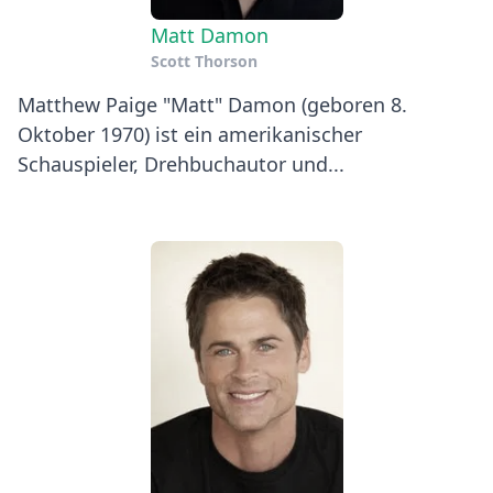
Matt Damon
Scott Thorson
Matthew Paige "Matt" Damon (geboren 8.
Oktober 1970) ist ein amerikanischer
Schauspieler, Drehbuchautor und...