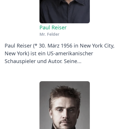
Paul Reiser
Mr. Felder
Paul Reiser (* 30. März 1956 in New York City,
New York) ist ein US-amerikanischer
Schauspieler und Autor. Seine...