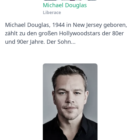
Michael Douglas
Liberace
Michael Douglas, 1944 in New Jersey geboren,
zählt zu den großen Hollywoodstars der 80er
und 90er Jahre. Der Sohn...