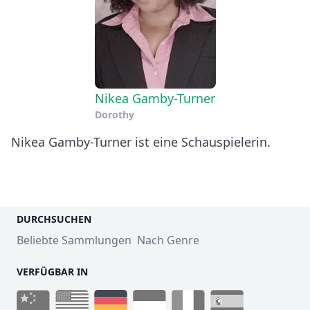
Nikea Gamby-Turner
Dorothy
Nikea Gamby-Turner ist eine Schauspielerin.
DURCHSUCHEN
Beliebte Sammlungen
Nach Genre
VERFÜGBAR IN