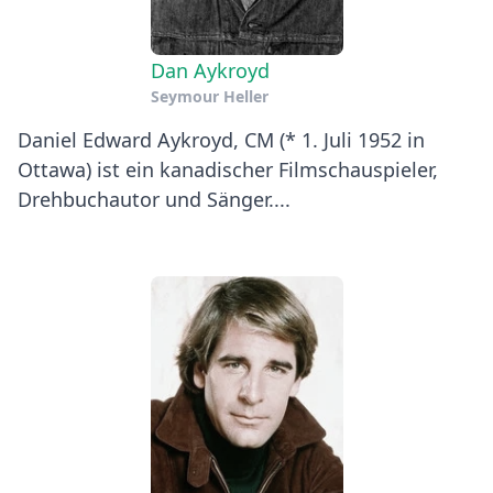
Dan Aykroyd
Seymour Heller
Daniel Edward Aykroyd, CM (* 1. Juli 1952 in
Ottawa) ist ein kanadischer Filmschauspieler,
Drehbuchautor und Sänger....