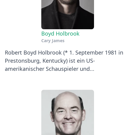
Boyd Holbrook
Cary James
Robert Boyd Holbrook (* 1. September 1981 in
Prestonsburg, Kentucky) ist ein US-
amerikanischer Schauspieler und...