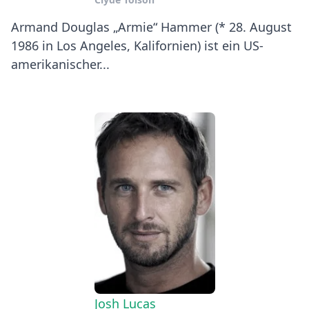
Armand Douglas „Armie“ Hammer (* 28. August
1986 in Los Angeles, Kalifornien) ist ein US-
amerikanischer...
Josh Lucas