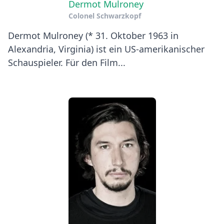
Dermot Mulroney
Colonel Schwarzkopf
Dermot Mulroney (* 31. Oktober 1963 in
Alexandria, Virginia) ist ein US-amerikanischer
Schauspieler. Für den Film...