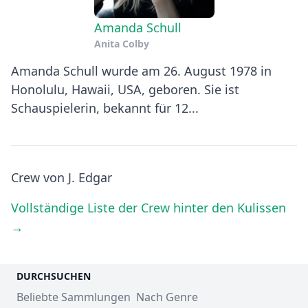
Amanda Schull
Anita Colby
Amanda Schull wurde am 26. August 1978 in
Honolulu, Hawaii, USA, geboren. Sie ist
Schauspielerin, bekannt für 12...
Crew von J. Edgar
Vollständige Liste der Crew hinter den Kulissen
→
DURCHSUCHEN
Beliebte Sammlungen
Nach Genre