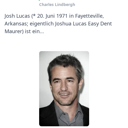
Charles Lindbergh
Josh Lucas (* 20. Juni 1971 in Fayetteville,
Arkansas; eigentlich Joshua Lucas Easy Dent
Maurer) ist ein...