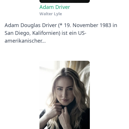
Adam Driver
Walter Lyle
Adam Douglas Driver (* 19. November 1983 in
San Diego, Kalifornien) ist ein US-
amerikanischer...