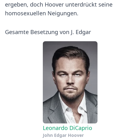
ergeben, doch Hoover unterdrückt seine
homosexuellen Neigungen.
Gesamte Besetzung von J. Edgar
Leonardo DiCaprio
John Edgar Hoover