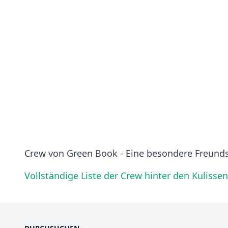
Crew von Green Book - Eine besondere Freund
Vollständige Liste der Crew hinter den Kulisse