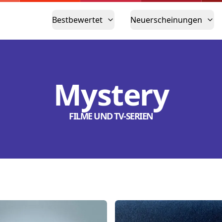
Bestbewertet
Neuerscheinungen
Mystery
FILME UND TV-SERIEN