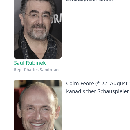
Saul Rubinek
Rep. Charles Sandman
Colm Feore (* 22. August 
kanadischer Schauspieler.