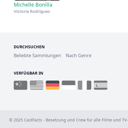
Michelle Bonilla
Victoria Rodriguez
DURCHSUCHEN
Beliebte Sammlungen
Nach Genre
VERFÜGBAR IN
© 2025 CastFacts - Besetzung und Crew für alle Filme und TV-