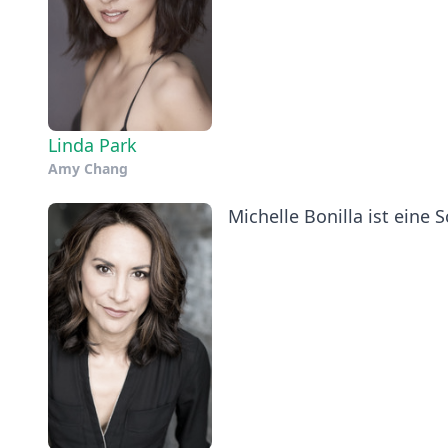
Linda Park
Amy Chang
Michelle Bonilla ist eine 