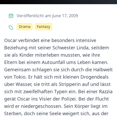
Veröffentlicht am June 17, 2009
Drama
Fantasy
Oscar verbindet eine besonders intensive
Beziehung mit seiner Schwester Linda, seitdem
sie als Kinder miterleben mussten, wie ihre
Eltern bei einem Autounfall ums Leben kamen.
Gemeinsam schlagen sie sich durch die Halbwelt
von Tokio. Er hält sich mit kleinen Drogendeals
über Wasser, sie tritt als Stripperin auf und lässt
sich mit zweifelhaften Typen ein. Bei einer Razzia
gerät Oscar ins Visier der Polizei. Bei der Flucht
wird er niedergeschossen. Sein Körper liegt im
Sterben, doch seine Seele weigert sich, aus der