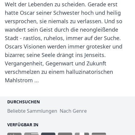
Welt der Lebenden zu scheiden. Gerade erst
hatte Oscar seiner Schwester hoch und heilig
versprochen, sie niemals zu verlassen. Und so
wandert sein Geist durch die neongleißende
Stadt - rastlos, ruhelos, immer auf der Suche.
Oscars Visionen werden immer grotesker und
bizarrer, seine Seele drängt ins Jenseits.
Vergangenheit, Gegenwart und Zukunft
verschmelzen zu einem halluzinatorischen
Mahlstrom ...
DURCHSUCHEN
Beliebte Sammlungen
Nach Genre
VERFÜGBAR IN