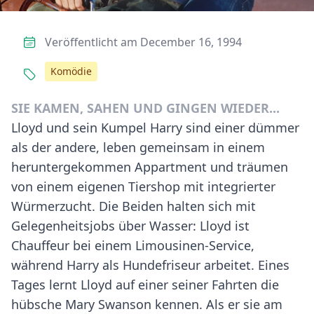
Veröffentlicht am December 16, 1994
Komödie
SIE KAMEN, SAHEN UND GINGEN WIEDER...
Lloyd und sein Kumpel Harry sind einer dümmer
als der andere, leben gemeinsam in einem
heruntergekommen Appartment und träumen
von einem eigenen Tiershop mit integrierter
Würmerzucht. Die Beiden halten sich mit
Gelegenheitsjobs über Wasser: Lloyd ist
Chauffeur bei einem Limousinen-Service,
während Harry als Hundefriseur arbeitet. Eines
Tages lernt Lloyd auf einer seiner Fahrten die
hübsche Mary Swanson kennen. Als er sie am