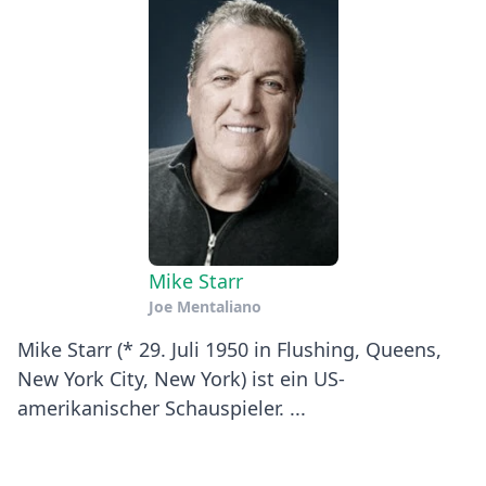
Mike Starr
Joe Mentaliano
Mike Starr (* 29. Juli 1950 in Flushing, Queens,
New York City, New York) ist ein US-
amerikanischer Schauspieler. ...