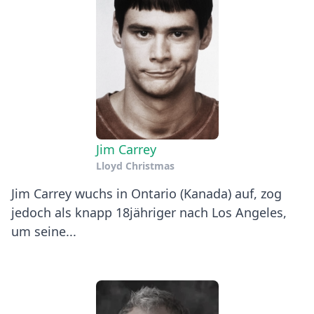
Jim Carrey
Lloyd Christmas
Jim Carrey wuchs in Ontario (Kanada) auf, zog
jedoch als knapp 18jähriger nach Los Angeles,
um seine...