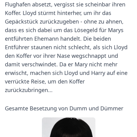
Flughafen absetzt, vergisst sie scheinbar ihren
Koffer. Lloyd stürmt hinterher, um ihr das
Gepäckstück zurückzugeben - ohne zu ahnen,
dass es sich dabei um das Lösegeld für Marys
entführten Ehemann handelt. Die beiden
Entführer staunen nicht schlecht, als sich Lloyd
den Koffer vor ihrer Nase wegschnappt und
damit verschwindet. Da er Mary nicht mehr
erwischt, machen sich Lloyd und Harry auf eine
verrückte Reise, um den Koffer
zurückzubringen...
Gesamte Besetzung von Dumm und Dümmer