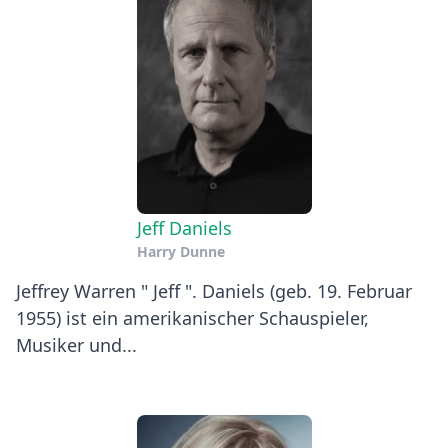
Jeff Daniels
Harry Dunne
Jeffrey Warren " Jeff ". Daniels (geb. 19. Februar
1955) ist ein amerikanischer Schauspieler,
Musiker und...