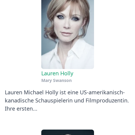
Lauren Holly
Mary Swanson
Lauren Michael Holly ist eine US-amerikanisch-
kanadische Schauspielerin und Filmproduzentin.
Ihre ersten...