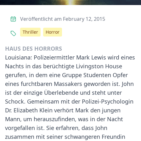
Veröffentlicht am February 12, 2015
Thriller
Horror
HAUS DES HORRORS
Louisiana: Polizeiermittler Mark Lewis wird eines
Nachts in das berüchtigte Livingston House
gerufen, in dem eine Gruppe Studenten Opfer
eines furchtbaren Massakers geworden ist. John
ist der einzige Überlebende und steht unter
Schock. Gemeinsam mit der Polizei-Psychologin
Dr. Elizabeth Klein verhört Mark den jungen
Mann, um herauszufinden, was in der Nacht
vorgefallen ist. Sie erfahren, dass John
zusammen mit seiner schwangeren Freundin