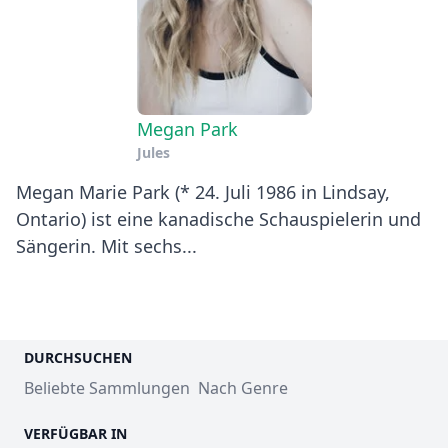
Megan Park
Jules
Megan Marie Park (* 24. Juli 1986 in Lindsay,
Ontario) ist eine kanadische Schauspielerin und
Sängerin. Mit sechs...
DURCHSUCHEN
Beliebte Sammlungen
Nach Genre
VERFÜGBAR IN