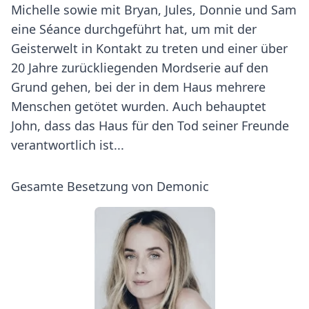
Michelle sowie mit Bryan, Jules, Donnie und Sam
eine Séance durchgeführt hat, um mit der
Geisterwelt in Kontakt zu treten und einer über
20 Jahre zurückliegenden Mordserie auf den
Grund gehen, bei der in dem Haus mehrere
Menschen getötet wurden. Auch behauptet
John, dass das Haus für den Tod seiner Freunde
verantwortlich ist...
Gesamte Besetzung von Demonic