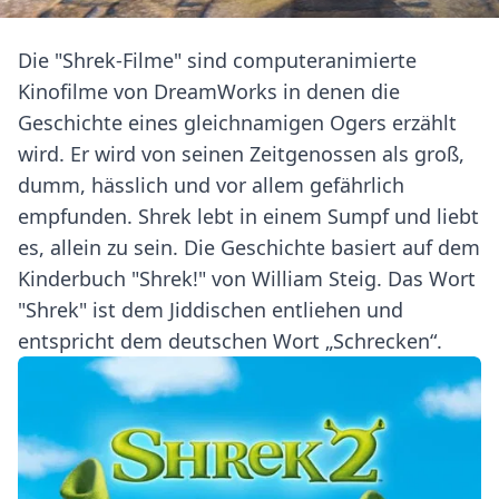
Die "Shrek-Filme" sind computeranimierte
Kinofilme von DreamWorks in denen die
Geschichte eines gleichnamigen Ogers erzählt
wird. Er wird von seinen Zeitgenossen als groß,
dumm, hässlich und vor allem gefährlich
empfunden. Shrek lebt in einem Sumpf und liebt
es, allein zu sein. Die Geschichte basiert auf dem
Kinderbuch "Shrek!" von William Steig. Das Wort
"Shrek" ist dem Jiddischen entliehen und
entspricht dem deutschen Wort „Schrecken“.