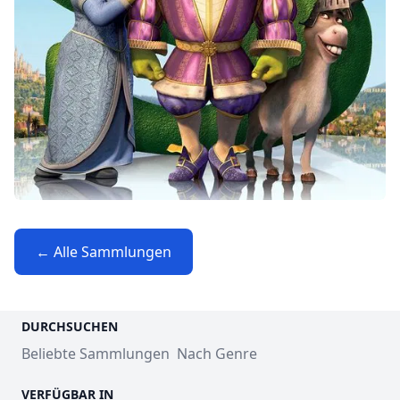
← Alle Sammlungen
DURCHSUCHEN
Beliebte Sammlungen
Nach Genre
VERFÜGBAR IN