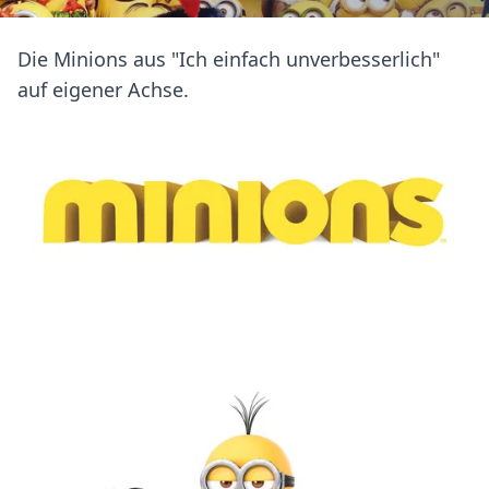
Die Minions aus "Ich einfach unverbesserlich"
auf eigener Achse.