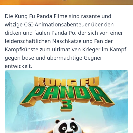
Die Kung Fu Panda Filme sind rasante und
witzige CGI-Animationsabenteuer über den
dicken und faulen Panda Po, der sich von einer
leidenschaftlichen Naschkatze und Fan der
Kampfkünste zum ultimativen Krieger im Kampf
gegen böse und übermächtige Gegner
entwickelt.