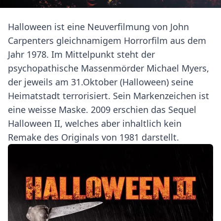
Halloween ist eine Neuverfilmung von John
Carpenters gleichnamigem Horrorfilm aus dem
Jahr 1978. Im Mittelpunkt steht der
psychopathische Massenmörder Michael Myers,
der jeweils am 31.Oktober (Halloween) seine
Heimatstadt terrorisiert. Sein Markenzeichen ist
eine weisse Maske. 2009 erschien das Sequel
Halloween II, welches aber inhaltlich kein
Remake des Originals von 1981 darstellt.