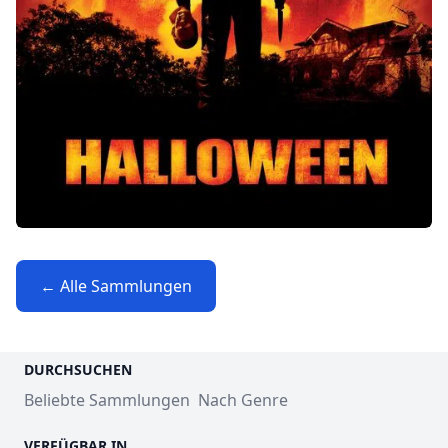
← Alle Sammlungen
DURCHSUCHEN
Beliebte Sammlungen
Nach Genre
VERFÜGBAR IN