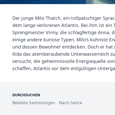
Der junge Milo Thatch, ein tollpatschiger Sprac
dem lange verlorenen Atlantis. Bei ihm ist ein
Sprengmeister Vinny, die schlagfertige Anna, 
einige andere kuriose Typen. Milo’s kühnste Er
und dessen Bewohner entdecken. Doch er hat ni
Kida das atemberaubende Unterwasserreich zu 
versucht, die geheimnisvolle Energiequelle von
schaffen, Atlantis vor dem entgültigen Unter
DURCHSUCHEN
Beliebte Sammlungen
Nach Genre